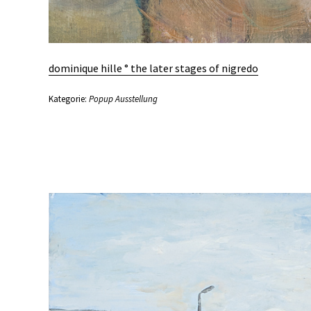
dominique hille ° the later stages of nigredo
Kategorie:
Popup Ausstellung