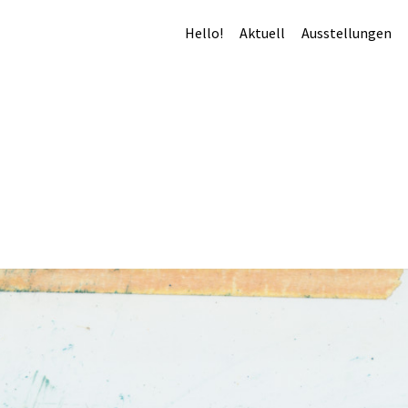
Hello!
Aktuell
Ausstellungen