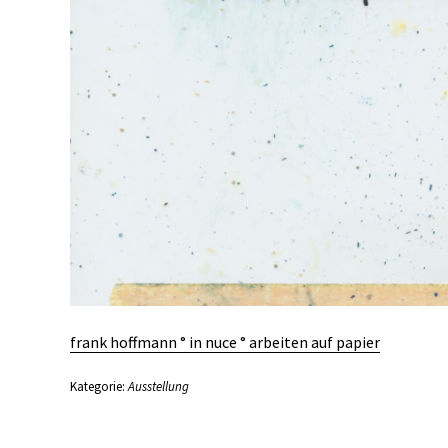
frank hoffmann ° in nuce ° arbeiten auf papier
Kategorie:
Ausstellung