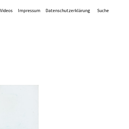
Videos
Impressum
Datenschutzerklärung
Suche