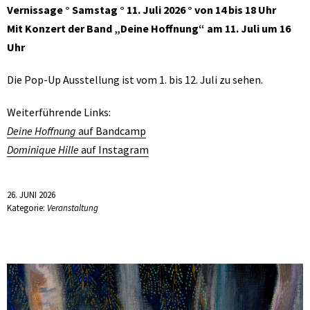
Vernissage ° Samstag ° 11. Juli 2026 ° von 14 bis 18 Uhr
Mit Konzert der Band „Deine Hoffnung“ am 11. Juli um 16
Uhr
Die Pop-Up Ausstellung ist vom 1. bis 12. Juli zu sehen.
Weiterführende Links:
Deine Hoffnung
auf Bandcamp
Dominique Hille
auf Instagram
26. JUNI 2026
Kategorie:
Veranstaltung