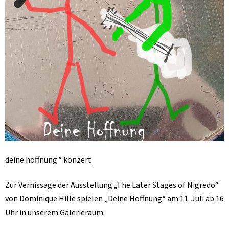
deine hoffnung ° konzert
Zur Vernissage der Ausstellung „The Later Stages of Nigredo“
von Dominique Hille spielen „Deine Hoffnung“ am 11. Juli ab 16
Uhr in unserem Galerieraum.