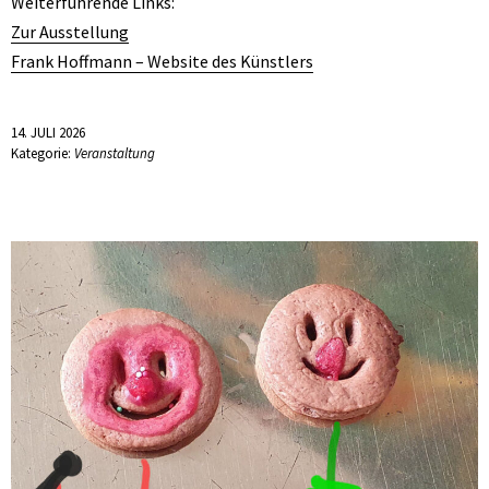
Weiterführende Links:
Zur Ausstellung
Frank Hoffmann – Website des Künstlers
14. JULI 2026
Kategorie:
Veranstaltung