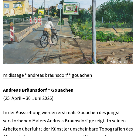
midissage ° andreas bräunsdorf ° gouachen
Andreas Bräunsdorf ° Gouachen
(25. April – 30. Juni 2026)
In der Ausstellung werden erstmals Gouachen des jüngst
verstorbenen Malers Andreas Bräunsdorf gezeigt. In seinen
Arbeiten überführt der Künstler unscheinbare Topografien des