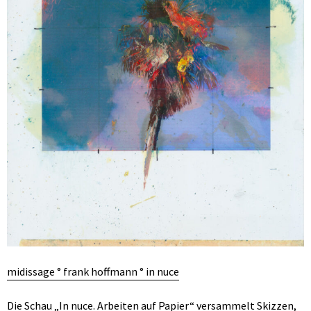
midissage ° frank hoffmann ° in nuce
Die Schau „In nuce. Arbeiten auf Papier“ versammelt Skizzen,