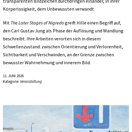
transparenten Bildzeichen durchdringen einander, in ihrer
Körperlosigkeit, dem Unbewussten verwandt.
Mit
The Later Stages of Nigredo
greift Hille einen Begriff auf,
den Carl Gustav Jung als Phase der Auflösung und Wandlung
beschreibt. Ihre Arbeiten verorten sich in diesem
Schwellenzustand: zwischen Orientierung und Verlorenheit,
Sichtbarkeit und Verschwinden, an der Grenze zwischen
bewusster Wahrnehmung und innerem Bild.
11. JUNI 2026
Kategorie:
Veranstaltung