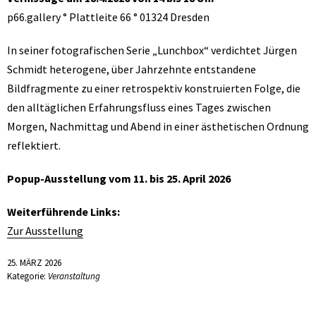
p66.gallery ° Plattleite 66 ° 01324 Dresden
In seiner fotografischen Serie „Lunchbox“ verdichtet Jürgen
Schmidt heterogene, über Jahrzehnte entstandene
Bildfragmente zu einer retrospektiv konstruierten Folge, die
den alltäglichen Erfahrungsfluss eines Tages zwischen
Morgen, Nachmittag und Abend in einer ästhetischen Ordnung
reflektiert.
Popup-Ausstellung vom 11. bis 25. April 2026
Weiterführende Links:
Zur Ausstellung
25. MÄRZ 2026
Kategorie:
Veranstaltung