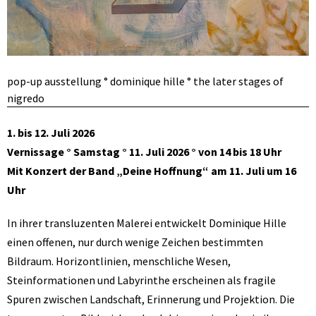
pop-up ausstellung ° dominique hille ° the later stages of
nigredo
1. bis 12. Juli 2026
Vernissage ° Samstag ° 11. Juli 2026 ° von 14 bis 18 Uhr
Mit Konzert der Band „Deine Hoffnung“ am 11. Juli um 16
Uhr
In ihrer transluzenten Malerei entwickelt Dominique Hille
einen offenen, nur durch wenige Zeichen bestimmten
Bildraum. Horizontlinien, menschliche Wesen,
Steinformationen und Labyrinthe erscheinen als fragile
Spuren zwischen Landschaft, Erinnerung und Projektion. Die