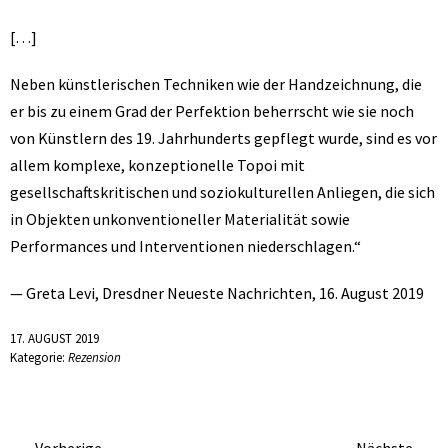
[…]
Neben künstlerischen Techniken wie der Handzeichnung, die
er bis zu einem Grad der Perfektion beherrscht wie sie noch
von Künstlern des 19. Jahrhunderts gepflegt wurde, sind es vor
allem komplexe, konzeptionelle Topoi mit
gesellschaftskritischen und soziokulturellen Anliegen, die sich
in Objekten unkonventioneller Materialität sowie
Performances und Interventionen niederschlagen.“
— Greta Levi, Dresdner Neueste Nachrichten, 16. August 2019
17. AUGUST 2019
Kategorie:
Rezension
Vorherige
Nächste